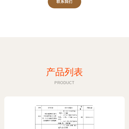
联系我们
产品列表
PRODUCT