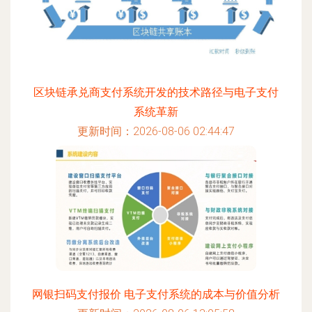
区块链承兑商支付系统开发的技术路径与电子支付
系统革新
更新时间：2026-08-06 02:44:47
网银扫码支付报价 电子支付系统的成本与价值分析