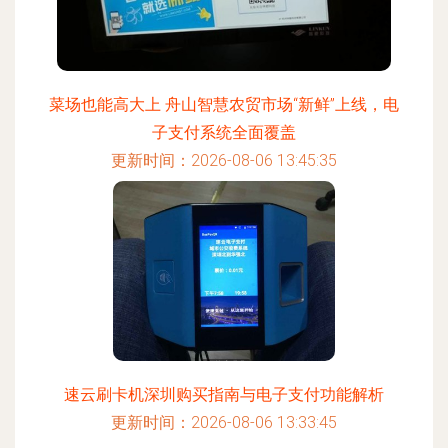
菜场也能高大上 舟山智慧农贸市场“新鲜”上线，电
子支付系统全面覆盖
更新时间：2026-08-06 13:45:35
速云刷卡机深圳购买指南与电子支付功能解析
更新时间：2026-08-06 13:33:45