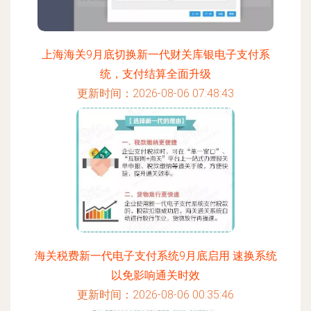
上海海关9月底切换新一代财关库银电子支付系
统，支付结算全面升级
更新时间：2026-08-06 07:48:43
海关税费新一代电子支付系统9月底启用 速换系统
以免影响通关时效
更新时间：2026-08-06 00:35:46