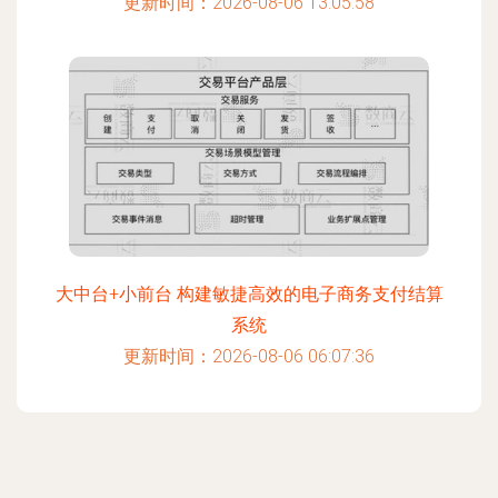
更新时间：2026-08-06 13:05:58
大中台+小前台 构建敏捷高效的电子商务支付结算
系统
更新时间：2026-08-06 06:07:36