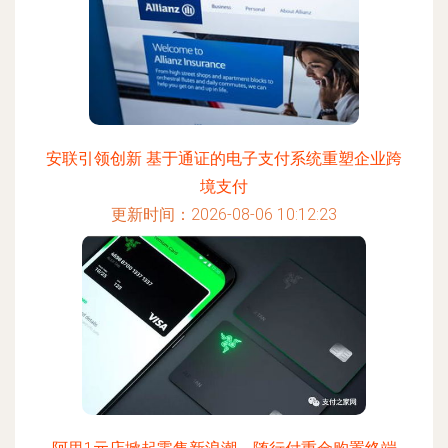
安联引领创新 基于通证的电子支付系统重塑企业跨
境支付
更新时间：2026-08-06 10:12:23