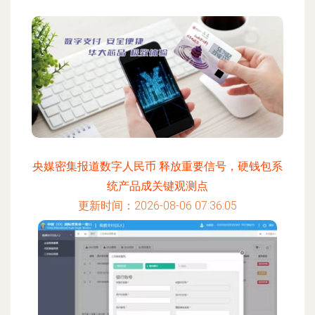
央媒密集报道数字人民币 释放重要信号，硬钱包系
统产品成关键观测点
更新时间：2026-08-06 07:36:05