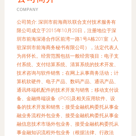
COMPANY
公司简介:
深圳市前海商玖联合支付技术服务有
限公司成立于2015年10月20日，注册地位于深
圳市前海深港合作区前湾一路1号A栋201室（入
驻深圳市前海商务秘书有限公司），法定代表人
为肖怀长。经营范围包括一般经营项目：电子支
付系统、支付结算系统、清算系统的技术开发、
技术咨询与软件销售；在网上从事商务活动；计
算机软硬件、电子产品、数码产品、通讯产品、
通讯终端机配件的技术开发与销售；移动支付设
备、金融终端设备（POS)及相关应用软件、设
备的技术开发和销售；接受金融机构委托从事金
融业务流程外包业务、接受金融机构委托从事金
融信息技术市场外包业务、接受金融机构委托从
事金融知识流程外包业务（根据法律、行政法