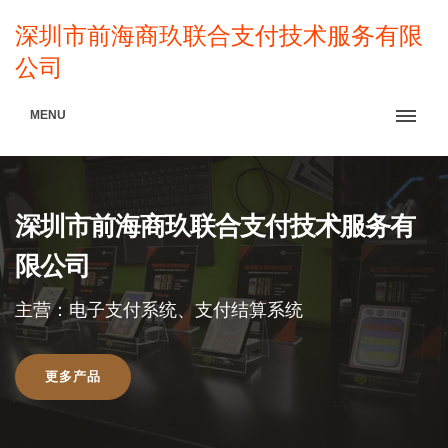
深圳市前海商玖联合支付技术服务有限
公司
MENU
深圳市前海商玖联合支付技术服务有
限公司
主营：电子支付系统、支付结算系统
更多产品