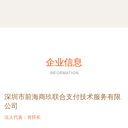
企业信息
INFORMATION
深圳市前海商玖联合支付技术服务有限
公司
法人代表：
肖怀长