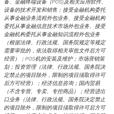
备、金融终端设备（POS)及相关应用软件、
设备的技术开发和销售；接受金融机构委托
从事金融业务流程外包业务、接受金融机构
委托从事金融信息技术市场外包业务、接受
金融机构委托从事金融知识流程外包业务
（根据法律、行政法规、国务院规定等规定
需要审批的，依法取得相关审批文件后方可
经营）；POS机的安装及维护；市场营销策
划；投资管理（法律、行政法规、国务院决
定禁止的项目除外，限制的项目须取得许可
后方可经营）；经济信息咨询；国内贸易
（不含专营、专卖、专控商品）；经营进出
口业务（法律、行政法规、国务院决定禁止
的项目除外，限制的项目须取得许可后方可