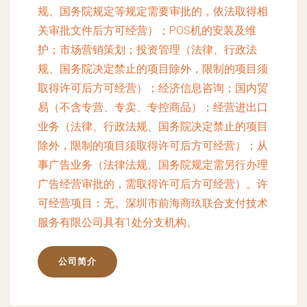
规、国务院规定等规定需要审批的，依法取得相
关审批文件后方可经营）；POS机的安装及维
护；市场营销策划；投资管理（法律、行政法
规、国务院决定禁止的项目除外，限制的项目须
取得许可后方可经营）；经济信息咨询；国内贸
易（不含专营、专卖、专控商品）；经营进出口
业务（法律、行政法规、国务院决定禁止的项目
除外，限制的项目须取得许可后方可经营）；从
事广告业务（法律法规、国务院规定需另行办理
广告经营审批的，需取得许可后方可经营）。许
可经营项目：无。深圳市前海商玖联合支付技术
服务有限公司具有1处分支机构。
公司简介