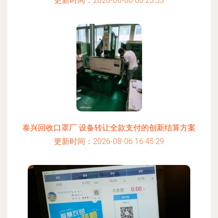
更新时间：2026-08-06 06:23:53
泰兴回收口罩厂 设备转让全款支付的创新结算方案
更新时间：2026-08-06 16:45:29