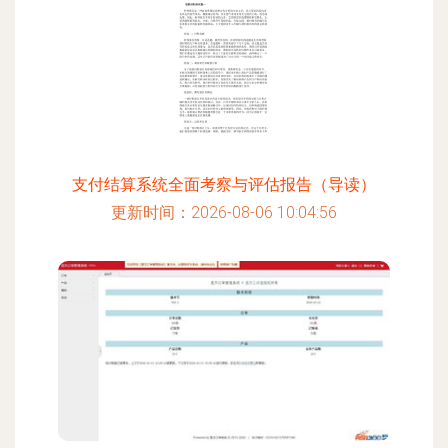
支付结算系统全面考察与评估报告（导读）
更新时间：2026-08-06 10:04:56