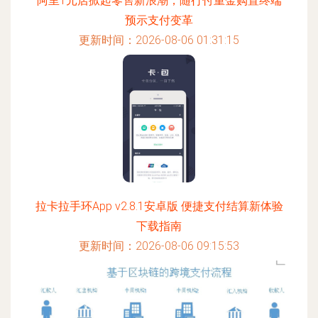
阿里1元店掀起零售新浪潮，随行付重金购置终端
预示支付变革
更新时间：2026-08-06 01:31:15
拉卡拉手环App v2.8.1安卓版 便捷支付结算新体验
下载指南
更新时间：2026-08-06 09:15:53