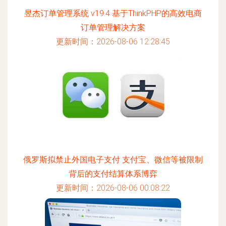
昱杰订单管理系统 v19.4 基于ThinkPHP的高效电商
订单管理解决方案
更新时间：2026-08-06 12:28:45
俄罗斯拟禁止外国电子支付 支付宝、微信等被限制
背后的支付结算体系博弈
更新时间：2026-08-06 00:08:22