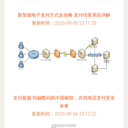
新加坡电子支付方式全攻略 支付结算系统详解
更新时间：2026-08-06 23:11:25
支付新篇 恒融数码助中国银联，共筑电话支付安全
未来
更新时间：2026-08-06 23:13:22