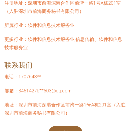
注册地址：
深圳市前海深港合作区前湾一路1号A栋201室
（入驻深圳市前海商务秘书有限公司）
所属行业：
软件和信息技术服务业
更多行业：
软件和信息技术服务业,信息传输、软件和信息
技术服务业
联系我们
电话：1707648**
邮箱：3461427b**
603@qq.com
地址：深圳市前海深港合作区前湾一路1号A栋201室（入驻
深圳市前海商务秘书有限公司）