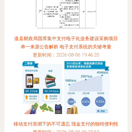
道县财政局国库集中支付电子化业务建设采购项目
单一来源公告解析 电子支付系统的关键考量
更新时间：2026-08-06 19:46:20
移动支付浪潮下的不可遗忘 现金支付的独特便利性