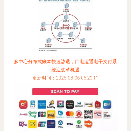
多中心分布式账本快速渗透，广电运通电子支付系
统迎变革机遇
更新时间：2026-08-06 06:20:11